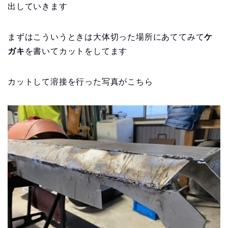
出していきます
まずはこういうときは大体切った場所にあててみて
ケ
ガキ
を書いてカットをしてます
カットして溶接を行った写真がこちら