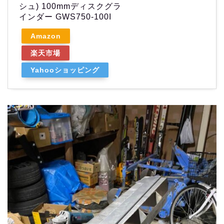
シュ) 100mmディスクグラ
インダー GWS750-100I
Amazon
楽天市場
Yahooショッピング