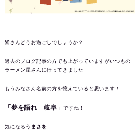
皆さんどうお過ごしでしょうか？
過去のブログ記事の方でも上がっていますがいつもの
ラーメン屋さんに行ってきました
もうみなさん名前の方を憶えていると思います！
「夢を語れ 岐阜」
ですね！
気になる
うまさを