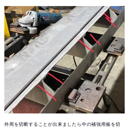
外周を切断することが出来ましたら中の補強用板を切