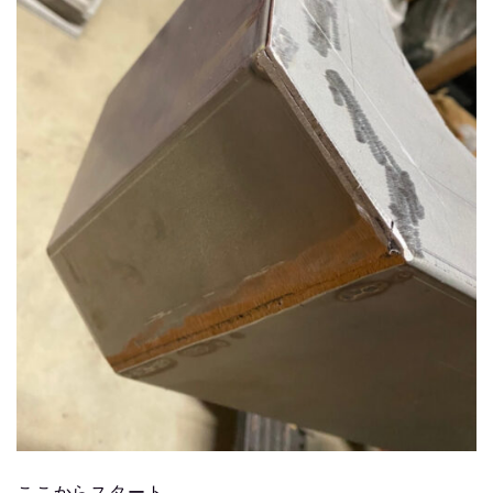
ここからスタート