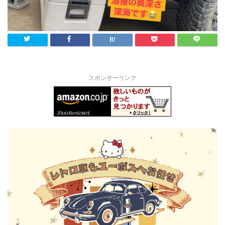
スポンサーリンク