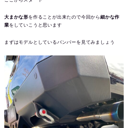
大まかな形
を作ることが出来たので今回から
細かな作
業
をしていこうと思います
まずはモデルとしているバンパーを見てみましょう