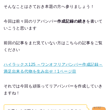
そんなことはさておき本題の方へ参りましょう！
今回は前々回のリアバンパー
作成記録の続き
を書いて
いこうと思います
前回の記事をまだ見ていない方はこちらの記事をご覧
ください
ハイラックス125 ～ワンオフリアバンパー作成記録～
満足出来る代物を生み出せ！1ページ目
それでは今回も頑張ってリアバンパーを作成していき
ますね！