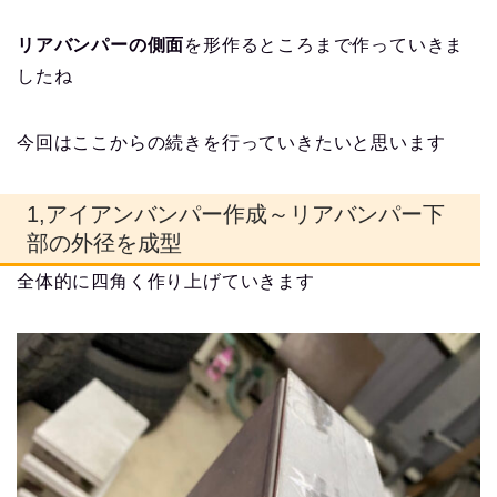
リアバンパーの側面
を形作るところまで作っていきま
したね
今回はここからの続きを行っていきたいと思います
1,アイアンバンパー作成～リアバンパー下
部の外径を成型
全体的に四角く作り上げていきます