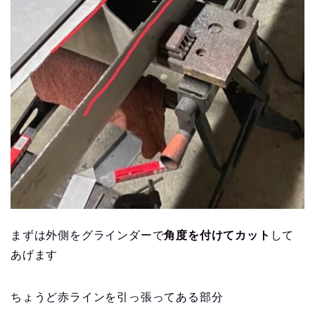
まずは外側をグラインダーで
角度を付けてカット
して
あげます
ちょうど赤ラインを引っ張ってある部分