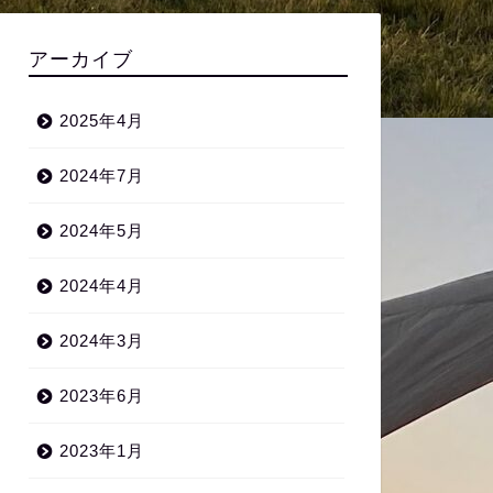
アーカイブ
2025年4月
2024年7月
2024年5月
2024年4月
2024年3月
2023年6月
2023年1月