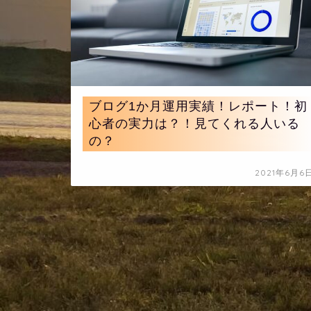
ブログ1か月運用実績！レポート！初
心者の実力は？！見てくれる人いる
の？
2021年6月6