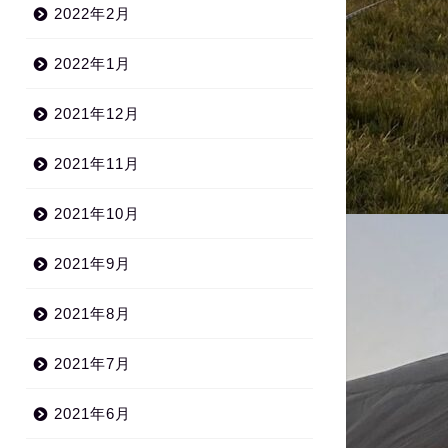
2022年2月
2022年1月
2021年12月
2021年11月
2021年10月
2021年9月
2021年8月
2021年7月
2021年6月