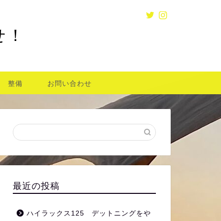
せ！
整備
お問い合わせ
最近の投稿
ハイラックス125 デットニングをや