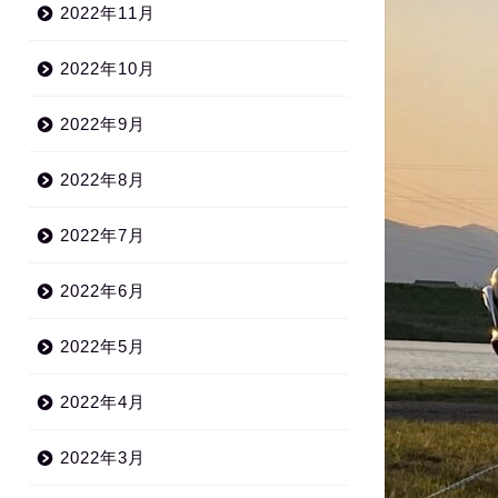
2022年11月
2022年10月
2022年9月
2022年8月
2022年7月
2022年6月
2022年5月
2022年4月
2022年3月