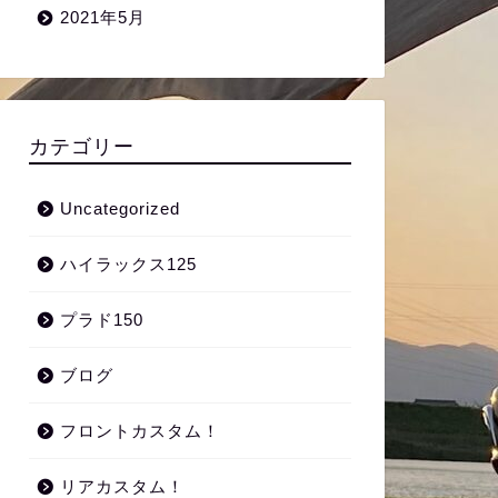
2021年5月
カテゴリー
Uncategorized
ハイラックス125
プラド150
ブログ
フロントカスタム！
リアカスタム！