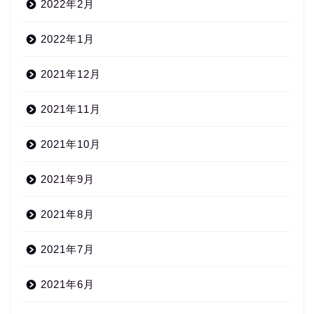
2022年2月
2022年1月
2021年12月
2021年11月
2021年10月
2021年9月
2021年8月
2021年7月
2021年6月