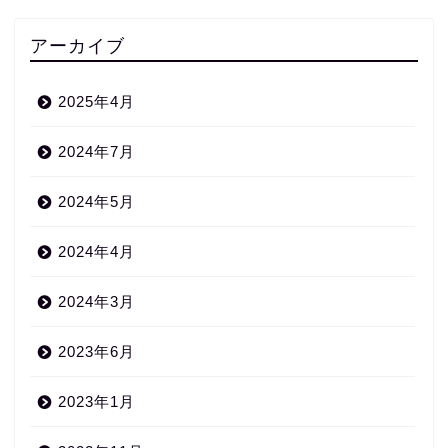
アーカイブ
2025年4月
2024年7月
2024年5月
2024年4月
2024年3月
2023年6月
2023年1月