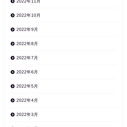
2022年11月
2022年10月
2022年9月
2022年8月
2022年7月
2022年6月
2022年5月
2022年4月
2022年3月