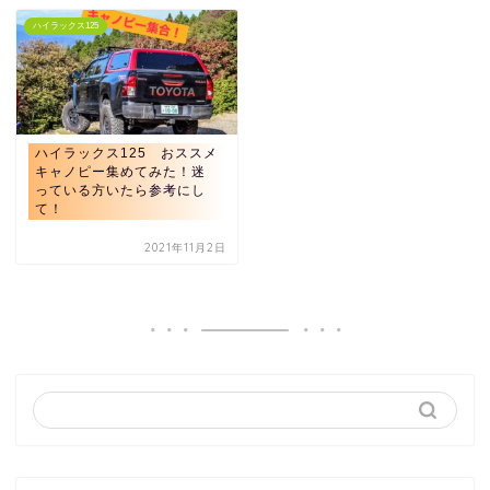
ハイラックス125
ハイラックス125 おススメ
キャノピー集めてみた！迷
っている方いたら参考にし
て！
2021年11月2日