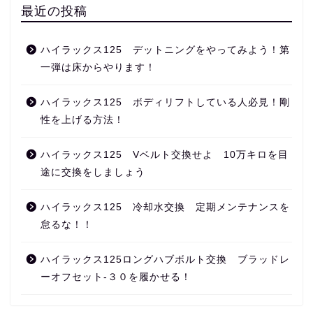
最近の投稿
ハイラックス125 デットニングをやってみよう！第
一弾は床からやります！
ハイラックス125 ボディリフトしている人必見！剛
性を上げる方法！
ハイラックス125 Vベルト交換せよ 10万キロを目
途に交換をしましょう
ハイラックス125 冷却水交換 定期メンテナンスを
怠るな！！
ハイラックス125ロングハブボルト交換 ブラッドレ
ーオフセット‐３０を履かせる！