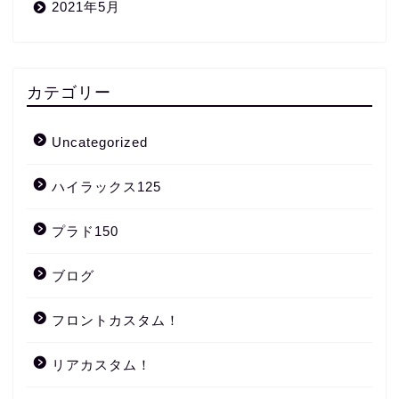
2021年5月
カテゴリー
Uncategorized
ハイラックス125
プラド150
ブログ
フロントカスタム！
リアカスタム！