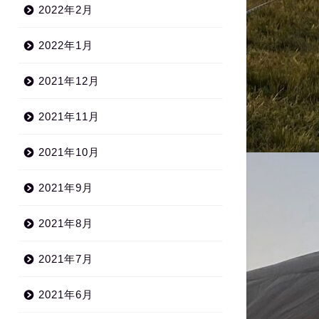
2022年2月
2022年1月
2021年12月
2021年11月
2021年10月
2021年9月
2021年8月
2021年7月
2021年6月