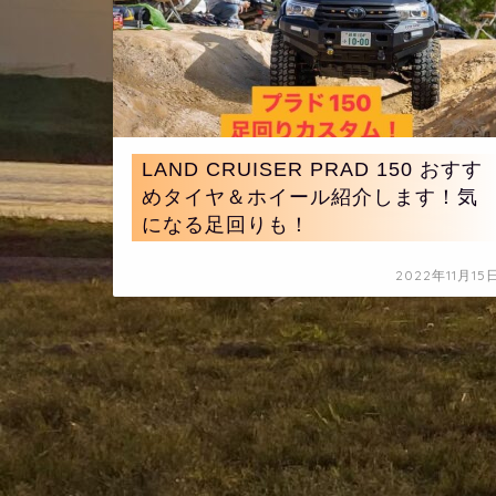
LAND CRUISER PRAD 150 おすす
めタイヤ＆ホイール紹介します！気
になる足回りも！
2022年11月15