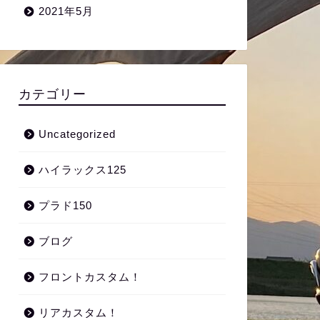
2021年5月
カテゴリー
Uncategorized
ハイラックス125
プラド150
ブログ
フロントカスタム！
リアカスタム！