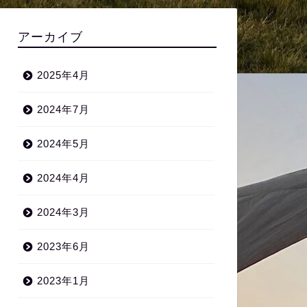
アーカイブ
2025年4月
2024年7月
2024年5月
2024年4月
2024年3月
2023年6月
2023年1月