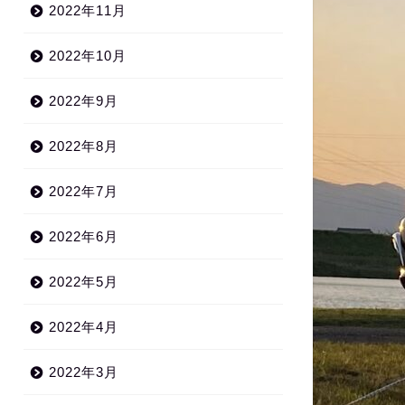
2022年11月
2022年10月
2022年9月
2022年8月
2022年7月
2022年6月
2022年5月
2022年4月
2022年3月