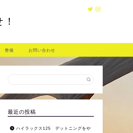
せ！
整備
お問い合わせ
最近の投稿
ハイラックス125 デットニングをや