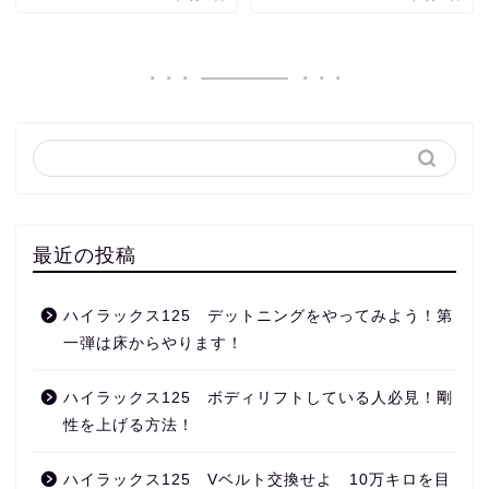
最近の投稿
ハイラックス125 デットニングをやってみよう！第
一弾は床からやります！
ハイラックス125 ボディリフトしている人必見！剛
性を上げる方法！
ハイラックス125 Vベルト交換せよ 10万キロを目