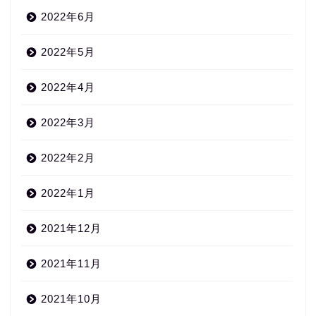
2022年6月
2022年5月
2022年4月
2022年3月
2022年2月
2022年1月
2021年12月
2021年11月
2021年10月