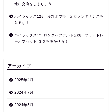
途に交換をしましょう
ハイラックス125 冷却水交換 定期メンテナンスを
怠るな！！
ハイラックス125ロングハブボルト交換 ブラッドレ
ーオフセット‐３０を履かせる！
アーカイブ
2025年4月
2024年7月
2024年5月