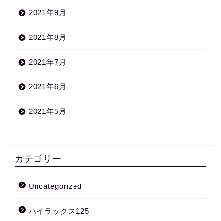
2021年9月
2021年8月
2021年7月
2021年6月
2021年5月
カテゴリー
Uncategorized
ハイラックス125