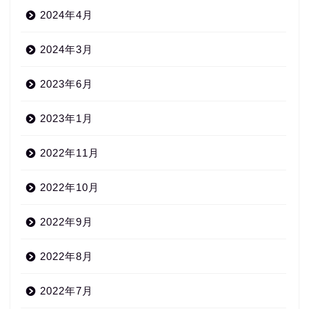
2024年4月
2024年3月
2023年6月
2023年1月
2022年11月
2022年10月
2022年9月
2022年8月
2022年7月