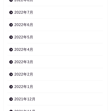
2022年7月
2022年6月
2022年5月
2022年4月
2022年3月
2022年2月
2022年1月
2021年12月