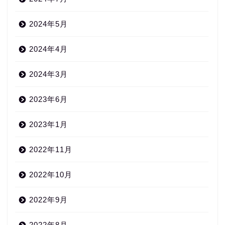
2024年5月
2024年4月
2024年3月
2023年6月
2023年1月
2022年11月
2022年10月
2022年9月
2022年8月