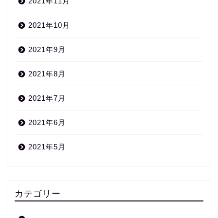
2021年11月
2021年10月
2021年9月
2021年8月
2021年7月
2021年6月
2021年5月
カテゴリー