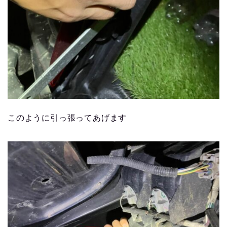
このように引っ張ってあげます