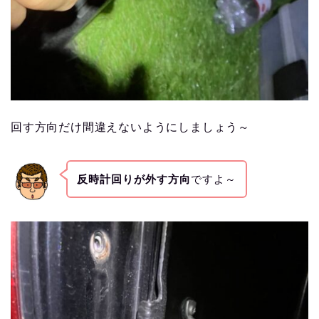
回す方向だけ間違えないようにしましょう～
反時計回りが外す方向
ですよ～