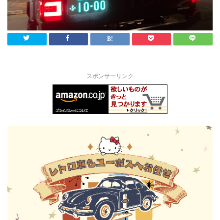
スポンサーリンク