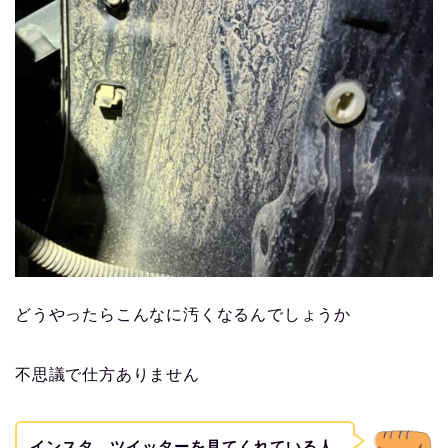
どうやったらこんなに汚くなるんでしょうか
不思議で仕方ありません
インスタ、ツイッターを見てくれている人