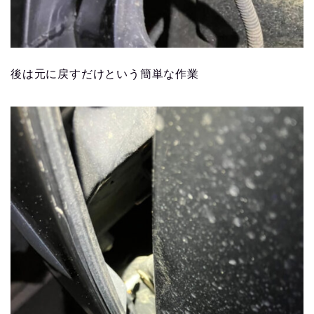
後は元に戻すだけという簡単な作業