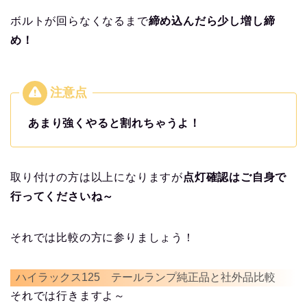
ボルトが回らなくなるまで
締め込んだら少し増し締
め！
あまり強くやると割れちゃうよ！
取り付けの方は以上になりますが
点灯確認はご自身で
行ってくださいね～
それでは比較の方に参りましょう！
ハイラックス125 テールランプ純正品と社外品比較
それでは行きますよ～