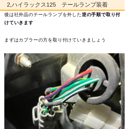
2,ハイラックス125 テールランプ装着
後は社外品のテールランプを外した
逆の手順で取り付
けていきます
まずはカプラーの方を取り付けていきましょう