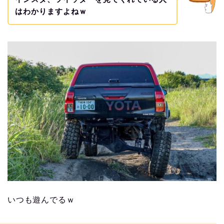
はわかりますよねｗ
いつも遊んでるｗ