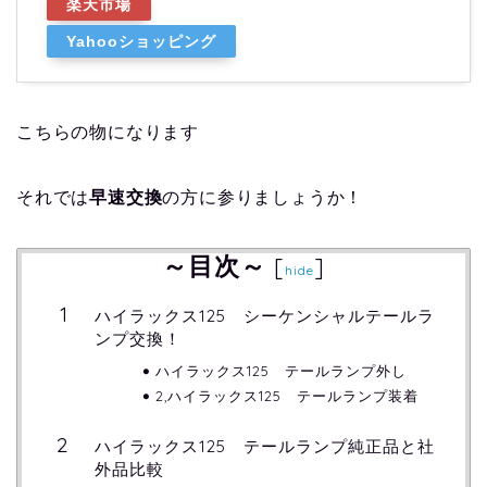
楽天市場
Yahooショッピング
こちらの物になります
それでは
早速交換
の方に参りましょうか！
～目次～
[
]
hide
ハイラックス125 シーケンシャルテールラ
ンプ交換！
ハイラックス125 テールランプ外し
2,ハイラックス125 テールランプ装着
ハイラックス125 テールランプ純正品と社
外品比較