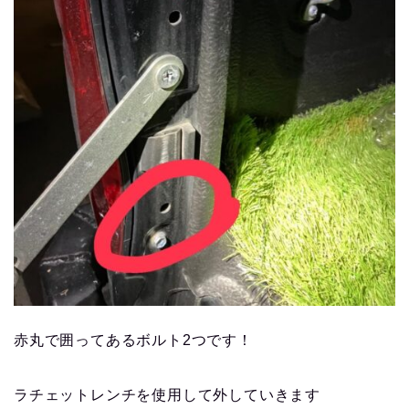
赤丸で囲ってあるボルト2つです！
ラチェットレンチを使用して外していきます