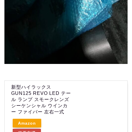
新型ハイラックス
GUN125 REVO LED テー
ル ランプ スモークレンズ
シーケンシャル ウインカ
ー ファイバー 左右一式
Amazon