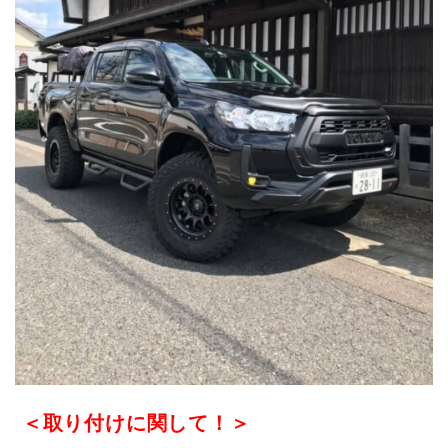
＜取り付けに関して！＞