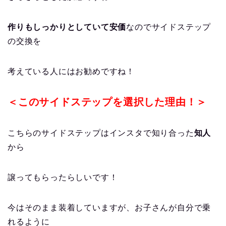
作りもしっかりとしていて安価
なのでサイドステップ
の交換を
考えている人にはお勧めですね！
＜このサイドステップを選択した理由！＞
こちらのサイドステップはインスタで知り合った
知人
から
譲ってもらったらしいです！
今はそのまま装着していますが、お子さんが自分で乗
れるように