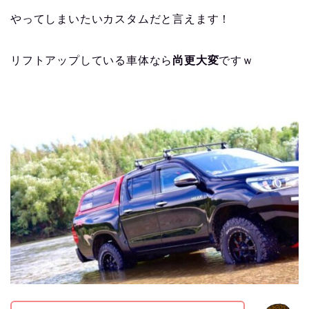
やってしまいたいカスタムだと言えます！
リフトアップしている車体なら
尚更大変
ですｗ