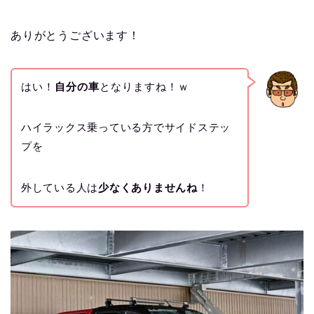
ありがとうございます！
はい！
自分の車
となりますね！ｗ
ハイラックス乗っている方でサイドステッ
プを
外している人は
少なくありませんね
！