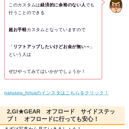
このカスタムは
経済的に余裕のない人
でも
行うことのできる
超お手軽
カスタムとなっていますので
「
リフトアップしたいけどお金が無い～
」
という人は
ぜひやってみてはいかがでしょうか！
narusou_hiluxのインスタはこちらをクリック！
2,GI★GEAR オフロード サイドステッ
プ！ オフロードに行っても安心！
まずは写真から見ていきましょう！