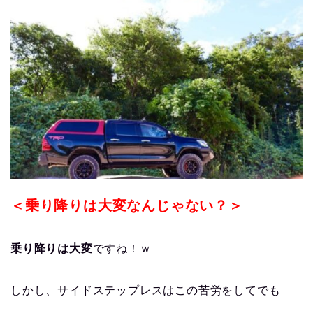
＜乗り降りは大変なんじゃない？＞
乗り降りは大変
ですね！ｗ
しかし、サイドステップレスはこの苦労をしてでも