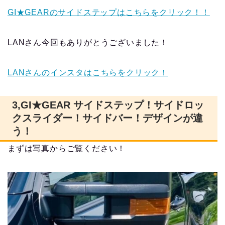
GI★GEARのサイドステップはこちらをクリック！！
LANさん今回もありがとうございました！
LANさんのインスタはこちらをクリック！
3,GI★GEAR サイドステップ！サイドロッ
クスライダー！サイドバー！デザインが違
う！
まずは写真からご覧ください！