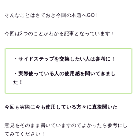
そんなことはさておき今回の本題へGO！
今回は2つのことがわかる記事となっています！
・サイドステップを交換したい人は参考に！
・実際使っている人の使用感を聞いてきまし
た！
今回も実際に今も
使用している方々に直接聞いた
意見をそのまま書いていますのでよかったら参考にし
てみてください！