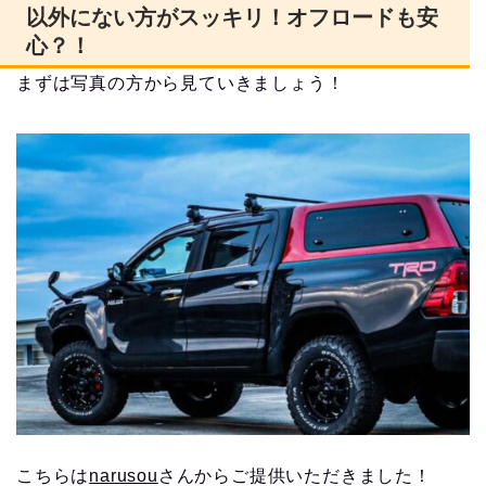
以外にない方がスッキリ！オフロードも安
心？！
まずは写真の方から見ていきましょう！
こちらは
narusou
さんからご提供いただきました！