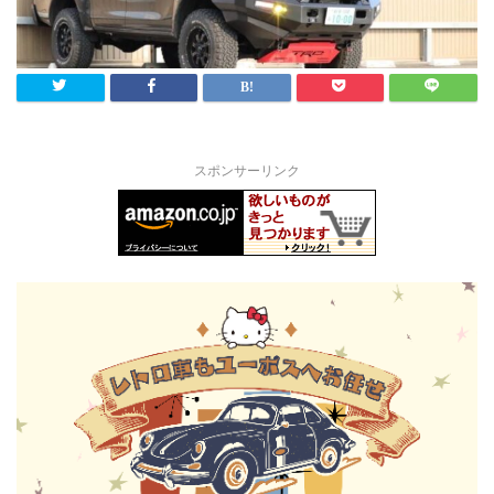
スポンサーリンク