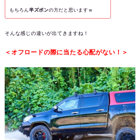
もちろん
半ズボン
の方だと思いますｗ
そんな感じの違いが出てきますね！
＜オフロードの際に当たる心配がない！＞