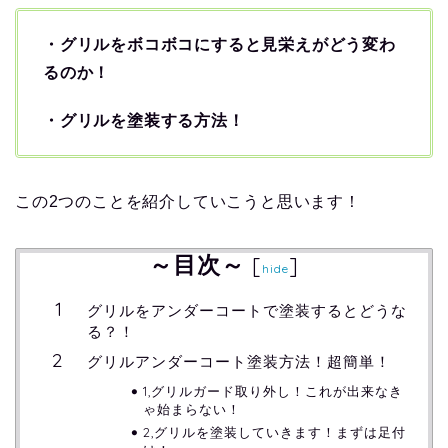
・グリルをボコボコにすると見栄えがどう変わ
るのか！
・グリルを塗装する方法！
この2つのことを紹介していこうと思います！
～目次～
[
]
hide
グリルをアンダーコートで塗装するとどうな
る？！
グリルアンダーコート塗装方法！超簡単！
1,グリルガード取り外し！これが出来なき
ゃ始まらない！
2,グリルを塗装していきます！まずは足付