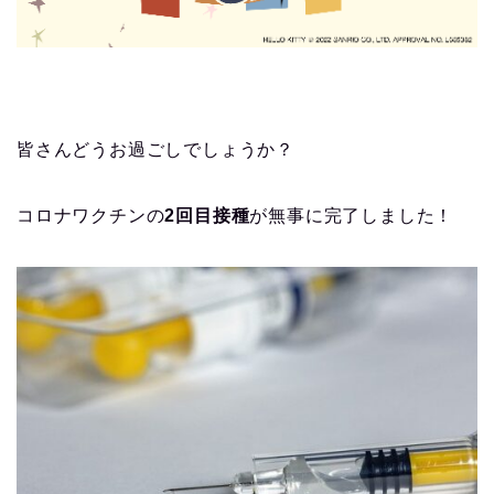
皆さんどうお過ごしでしょうか？
コロナワクチンの
2回目接種
が無事に完了しました！