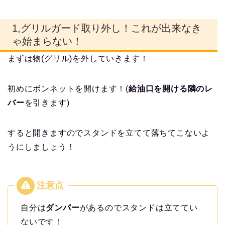
1,グリルガード取り外し！これが出来なき
ゃ始まらない！
まずは物(グリル)を外していきます！
初めにボンネットを開けます！(
給油口を開ける隣のレ
バー
を引きます)
すると開きますのでスタンドを立てて落ちてこないよ
うにしましょう！
自分は
ダンパー
があるのでスタンドは立ててい
ないです！