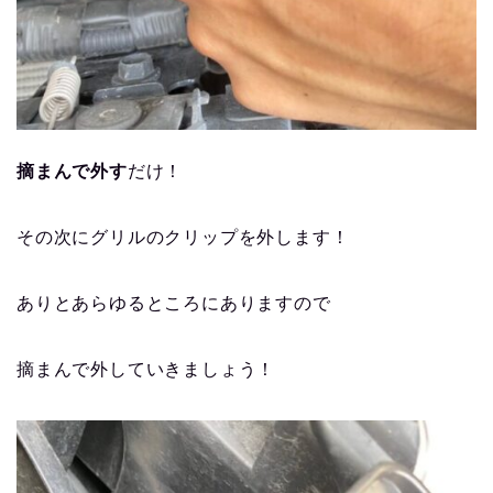
摘まんで外す
だけ！
その次にグリルのクリップを外します！
ありとあらゆるところにありますので
摘まんで外していきましょう！