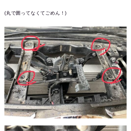
(丸で囲ってなくてごめん！)