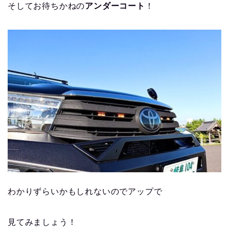
そしてお待ちかねの
アンダーコート
！
わかりずらいかもしれないのでアップで
見てみましょう！