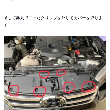
そして赤丸で囲ったクリップを外してカバーを取りま
す