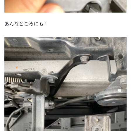
あんなところにも！