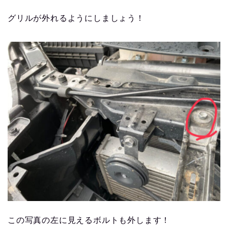
グリルが外れるようにしましょう！
この写真の左に見えるボルトも外します！