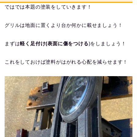
ではでは本題の塗装をしていきます！
グリルは地面に置くより台か何かに載せましょう！
まずは
軽く足付け(表面に傷をつける
)をしましょう！
これをしておけば塗料がはがれる心配を減らせます！