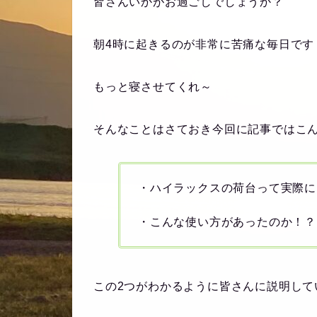
皆さんいかがお過ごしでしょうか？
朝4時に起きるのが非常に苦痛な毎日です
もっと寝させてくれ～
そんなことはさておき今回に記事ではこ
・ハイラックスの荷台って実際に
・こんな使い方があったのか！？
この2つがわかるように皆さんに説明して