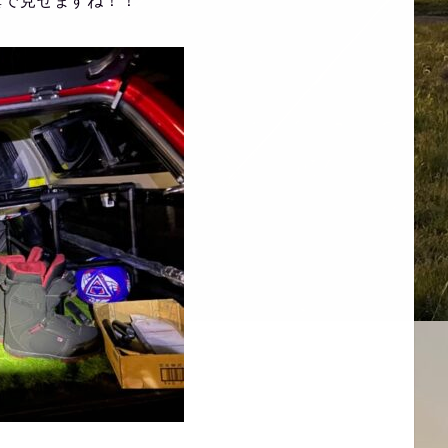
真で見せますね！！