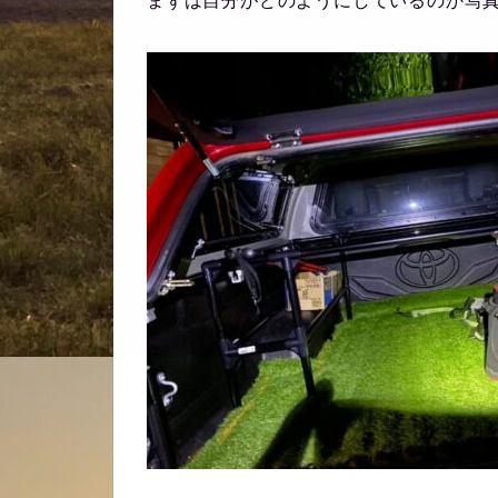
まずは自分がどのようにしているのか写