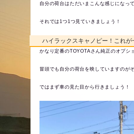
自分の荷台はただいまこんな感じになっ
それでは1つ1つ見ていきましょう！
ハイラックスキャノピー！これが
かなり定番のTOYOTAさん純正のオプシ
冒頭でも自分の荷台を映していますのが
ではまず車の見た目から行きましょう！