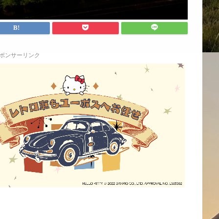
ポンサーリンク