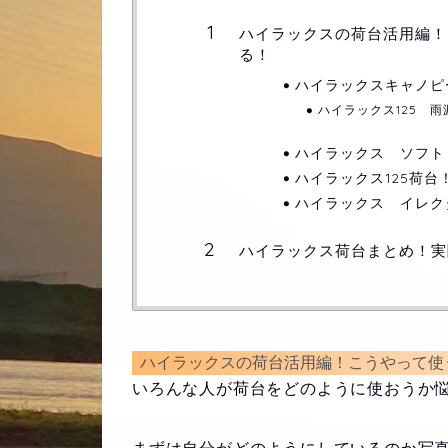
ハイラックスの荷台活用編！
る！
ハイラックスキャノピ
ハイラックス125 雨
ハイラックス ソフト
ハイラックス125荷台
ハイラックス イレク
ハイラックス荷台まとめ！実
ハイラックスの荷台活用編！こうやって使
いろんな人が荷台をどのように使おうか