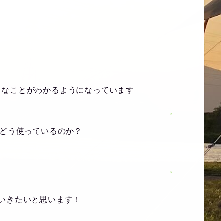
んなことがわかるようになっています
どう使っているのか？
いきたいと思います！