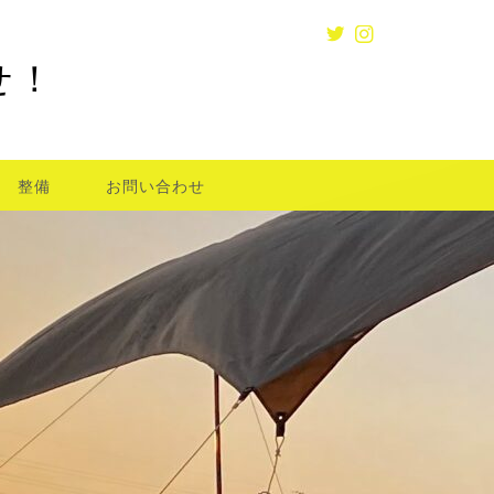
せ！
整備
お問い合わせ