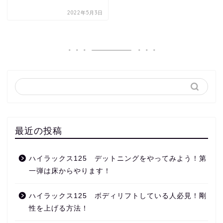
2022年5月3日
最近の投稿
ハイラックス125 デットニングをやってみよう！第
一弾は床からやります！
ハイラックス125 ボディリフトしている人必見！剛
性を上げる方法！