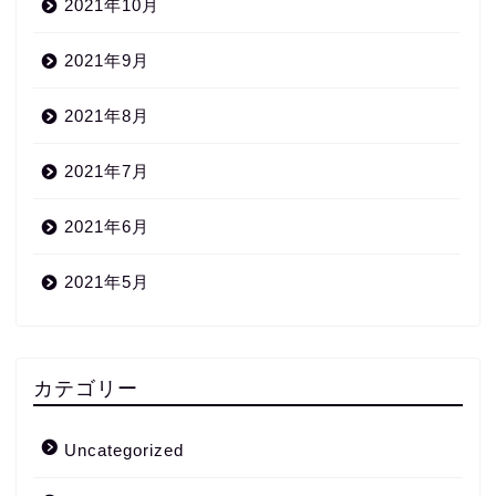
2021年10月
2021年9月
2021年8月
2021年7月
2021年6月
2021年5月
カテゴリー
Uncategorized