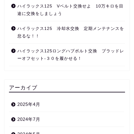
ハイラックス125 Vベルト交換せよ 10万キロを目
途に交換をしましょう
ハイラックス125 冷却水交換 定期メンテナンスを
怠るな！！
ハイラックス125ロングハブボルト交換 ブラッドレ
ーオフセット‐３０を履かせる！
アーカイブ
2025年4月
2024年7月