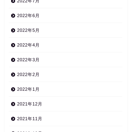
2022年7月
2022年6月
2022年5月
2022年4月
2022年3月
2022年2月
2022年1月
2021年12月
2021年11月