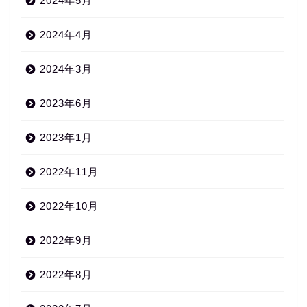
2024年5月
2024年4月
2024年3月
2023年6月
2023年1月
2022年11月
2022年10月
2022年9月
2022年8月