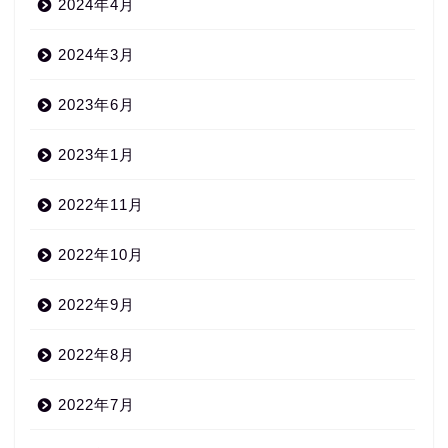
2024年4月
2024年3月
2023年6月
2023年1月
2022年11月
2022年10月
2022年9月
2022年8月
2022年7月