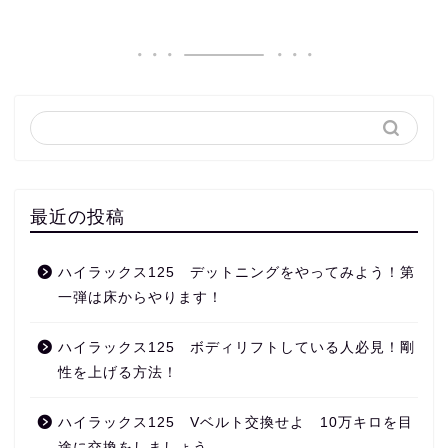
最近の投稿
ハイラックス125 デットニングをやってみよう！第
一弾は床からやります！
ハイラックス125 ボディリフトしている人必見！剛
性を上げる方法！
ハイラックス125 Vベルト交換せよ 10万キロを目
途に交換をしましょう