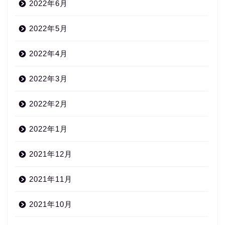
2022年6月
2022年5月
2022年4月
2022年3月
2022年2月
2022年1月
2021年12月
2021年11月
2021年10月