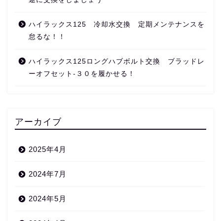
ハイラックス125 冷却水交換 定期メンテナンスを
怠るな！！
ハイラックス125ロングハブボルト交換 ブラッドレ
ーオフセット‐３０を履かせる！
アーカイブ
2025年4月
2024年7月
2024年5月