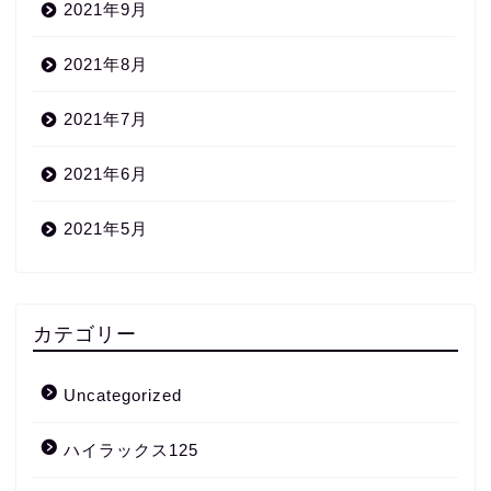
2021年9月
2021年8月
2021年7月
2021年6月
2021年5月
カテゴリー
Uncategorized
ハイラックス125