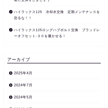
ハイラックス125 冷却水交換 定期メンテナンスを
怠るな！！
ハイラックス125ロングハブボルト交換 ブラッドレ
ーオフセット‐３０を履かせる！
アーカイブ
2025年4月
2024年7月
2024年5月