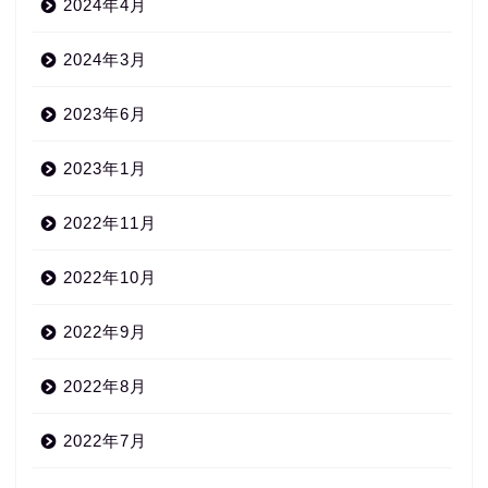
2024年4月
2024年3月
2023年6月
2023年1月
2022年11月
2022年10月
2022年9月
2022年8月
2022年7月