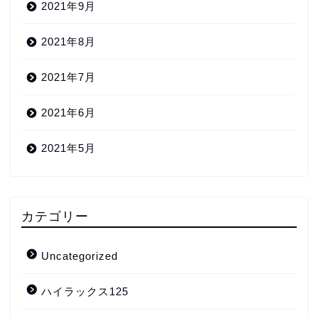
2021年9月
2021年8月
2021年7月
2021年6月
2021年5月
カテゴリー
Uncategorized
ハイラックス125