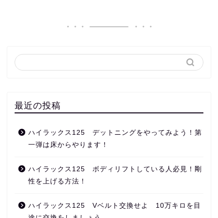
最近の投稿
ハイラックス125 デットニングをやってみよう！第
一弾は床からやります！
ハイラックス125 ボディリフトしている人必見！剛
性を上げる方法！
ハイラックス125 Vベルト交換せよ 10万キロを目
途に交換をしましょう