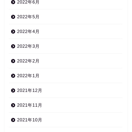
2022年6月
2022年5月
2022年4月
2022年3月
2022年2月
2022年1月
2021年12月
2021年11月
2021年10月