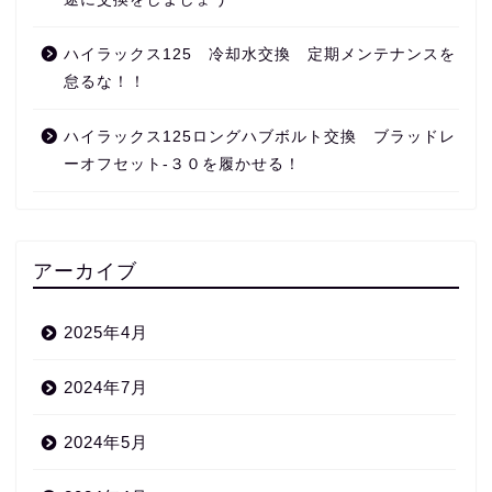
ハイラックス125 冷却水交換 定期メンテナンスを
怠るな！！
ハイラックス125ロングハブボルト交換 ブラッドレ
ーオフセット‐３０を履かせる！
アーカイブ
2025年4月
2024年7月
2024年5月