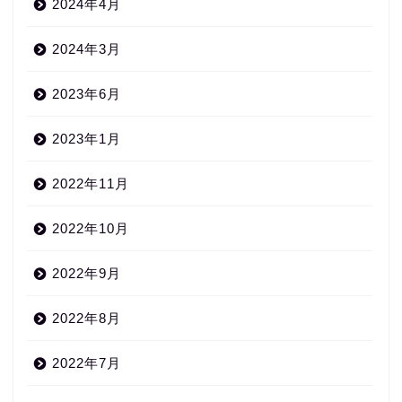
2024年4月
2024年3月
2023年6月
2023年1月
2022年11月
2022年10月
2022年9月
2022年8月
2022年7月