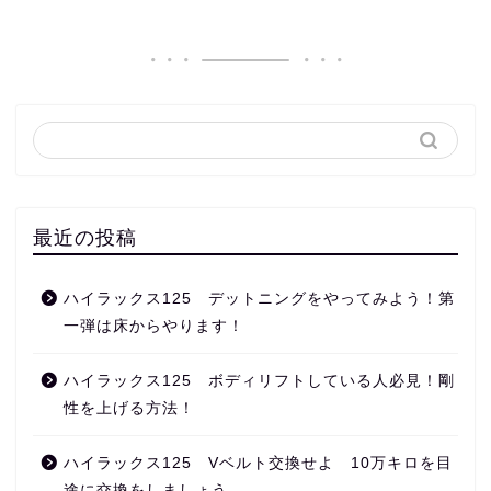
最近の投稿
ハイラックス125 デットニングをやってみよう！第
一弾は床からやります！
ハイラックス125 ボディリフトしている人必見！剛
性を上げる方法！
ハイラックス125 Vベルト交換せよ 10万キロを目
途に交換をしましょう