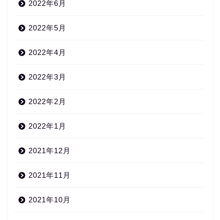
2022年6月
2022年5月
2022年4月
2022年3月
2022年2月
2022年1月
2021年12月
2021年11月
2021年10月