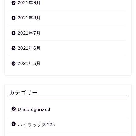
2021年9月
2021年8月
2021年7月
2021年6月
2021年5月
カテゴリー
Uncategorized
ハイラックス125